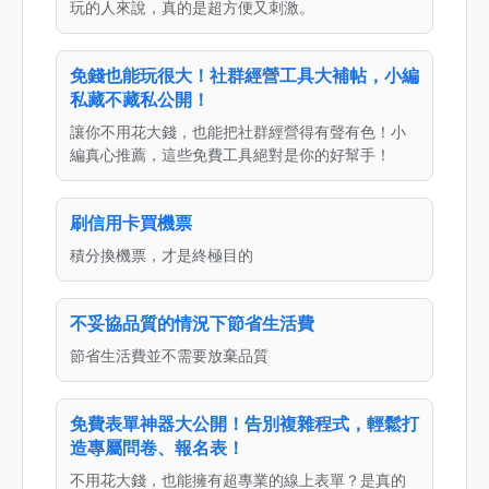
玩的人來說，真的是超方便又刺激。
免錢也能玩很大！社群經營工具大補帖，小編
私藏不藏私公開！
讓你不用花大錢，也能把社群經營得有聲有色！小
編真心推薦，這些免費工具絕對是你的好幫手！
刷信用卡買機票
積分換機票，才是終極目的
不妥協品質的情況下節省生活費
節省生活費並不需要放棄品質
免費表單神器大公開！告別複雜程式，輕鬆打
造專屬問卷、報名表！
不用花大錢，也能擁有超專業的線上表單？是真的