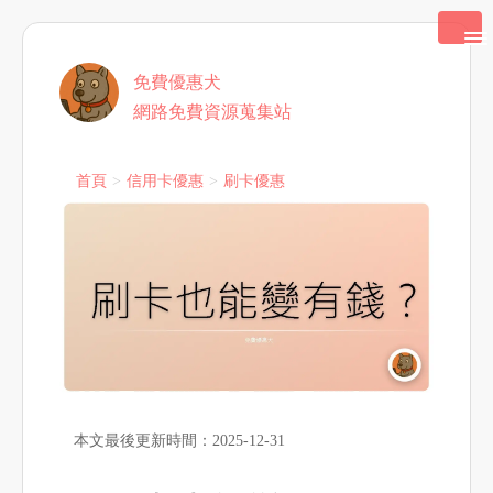
免費優惠犬
網路免費資源蒐集站
首頁
信用卡優惠
刷卡優惠
本文最後更新時間：2025-12-31